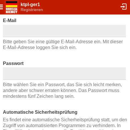
ktpl-ger1
Registrieren
E-Mail
Bitte geben Sie eine gültige E-Mail-Adresse ein. Mit dieser
E-Mail-Adresse loggen Sie sich ein.
Passwort
Bitte wählen Sie ein Passwort, das Sie sich leicht merken,
andere aber schwer erraten können. Das Passwort muss
mindestens fünf Zeichen lang sein.
Automatische Sicherheitsprüfung
Es findet eine automatische Sicherheitsprüfung statt, um den
Zugriff von automatisierten Programmen zu verhindern. In