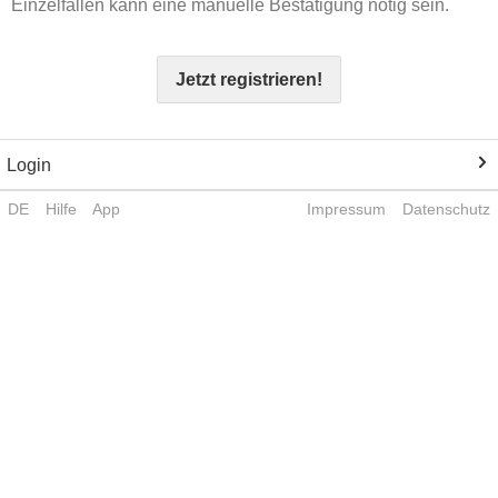
Einzelfällen kann eine manuelle Bestätigung nötig sein.
Jetzt registrieren!
Login
DE
Hilfe
App
Impressum
Datenschutz