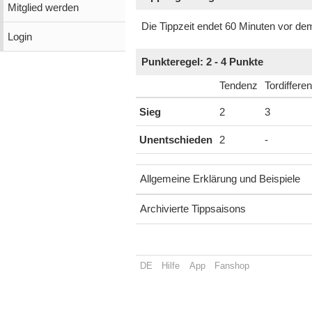
Mitglied werden
Die Tippzeit endet 60 Minuten vor de
Login
Punkteregel: 2 - 4 Punkte
Tendenz
Tordiffere
Sieg
2
3
Unentschieden
2
-
Allgemeine Erklärung und Beispiele
Archivierte Tippsaisons
DE
Hilfe
App
Fanshop