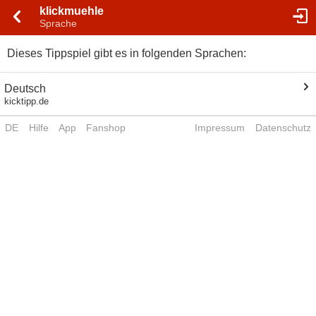
klickmuehle
Sprache
Dieses Tippspiel gibt es in folgenden Sprachen:
Deutsch
kicktipp.de
DE
Hilfe
App
Fanshop
Impressum
Datenschutz