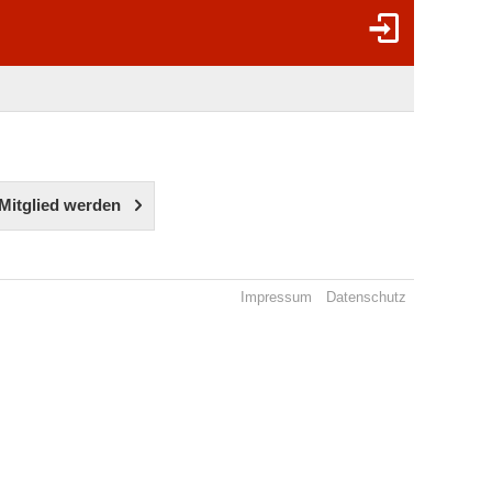
Mitglied werden
Impressum
Datenschutz