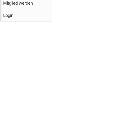
Mitglied werden
Login