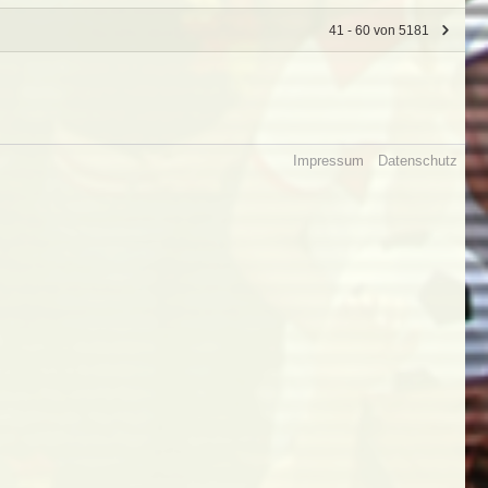
41 - 60 von 5181
Impressum
Datenschutz