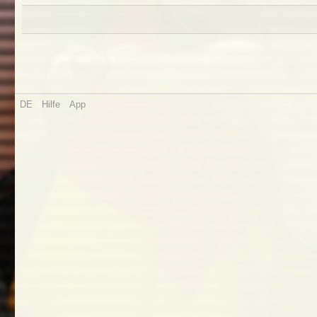
DE
Hilfe
App