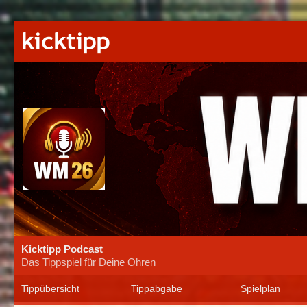
Kicktipp Podcast
Das Tippspiel für Deine Ohren
Tippübersicht
Tippabgabe
Spielplan