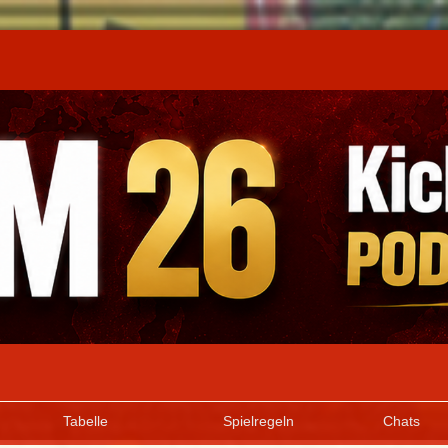
Tabelle
Spielregeln
Chats