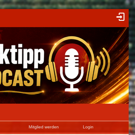
Mitglied werden
Login