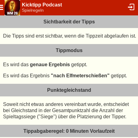
Kicktipp Podcast
Spielregeln
Sichtbarkeit der Tipps
Die Tipps sind erst sichtbar, wenn die Tippzeit abgelaufen ist.
Tippmodus
Es wird das
genaue Ergebnis
getippt.
Es wird das Ergebnis
"nach Elfmeterschießen"
getippt.
Punktegleichstand
Soweit nicht etwas anderes vereinbart wurde, entscheidet
bei Gleichstand in der Gesamtpunktzahl die Anzahl der
Spieltagssiege ("Siege") über die Platzierung der Tipper.
Tippabgaberegel: 0 Minuten Vorlaufzeit