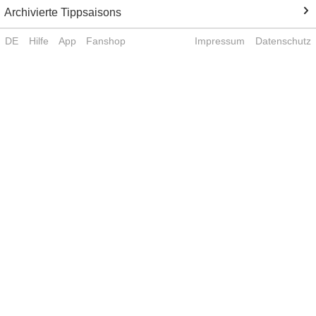
Archivierte Tippsaisons
DE
Hilfe
App
Fanshop
Impressum
Datenschutz