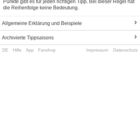
Punkte gibt es für jeden richtigen Tipp. Bei dieser Regel hat
die Reihenfolge keine Bedeutung.
Allgemeine Erklärung und Beispiele
Archivierte Tippsaisons
DE
Hilfe
App
Fanshop
Impressum
Datenschutz