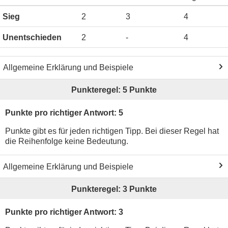
Sieg
2
3
4
Unentschieden
2
-
4
Allgemeine Erklärung und Beispiele
Punkteregel: 5 Punkte
Punkte pro richtiger Antwort: 5
Punkte gibt es für jeden richtigen Tipp. Bei dieser Regel hat
die Reihenfolge keine Bedeutung.
Allgemeine Erklärung und Beispiele
Punkteregel: 3 Punkte
Punkte pro richtiger Antwort: 3