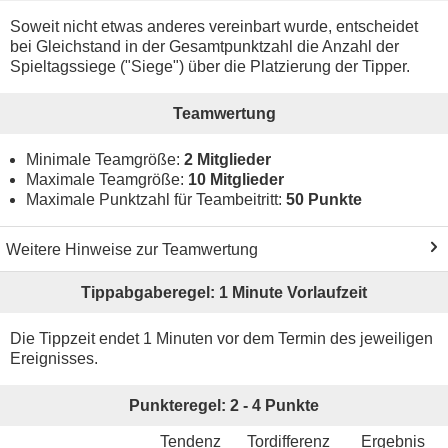
Soweit nicht etwas anderes vereinbart wurde, entscheidet
bei Gleichstand in der Gesamtpunktzahl die Anzahl der
Spieltagssiege ("Siege") über die Platzierung der Tipper.
Teamwertung
Minimale Teamgröße:
2 Mitglieder
Maximale Teamgröße:
10 Mitglieder
Maximale Punktzahl für Teambeitritt:
50 Punkte
Weitere Hinweise zur Teamwertung
Tippabgaberegel: 1 Minute Vorlaufzeit
Die Tippzeit endet 1 Minuten vor dem Termin des jeweiligen
Ereignisses.
Punkteregel: 2 - 4 Punkte
Tendenz
Tordifferenz
Ergebnis