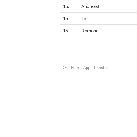
15.
AndreasH
15.
Tin
15.
Ramona
DE
Hilfe
App
Fanshop