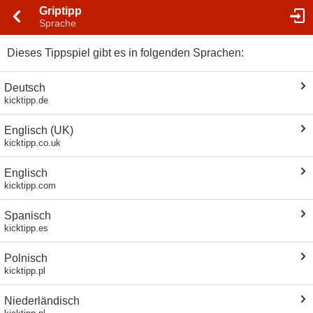
Griptipp
Sprache
Dieses Tippspiel gibt es in folgenden Sprachen:
Deutsch
kicktipp.de
Englisch (UK)
kicktipp.co.uk
Englisch
kicktipp.com
Spanisch
kicktipp.es
Polnisch
kicktipp.pl
Niederländisch