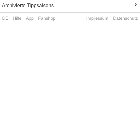
Archivierte Tippsaisons
DE
Hilfe
App
Fanshop
Impressum
Datenschutz