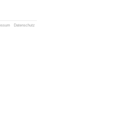
essum
Datenschutz