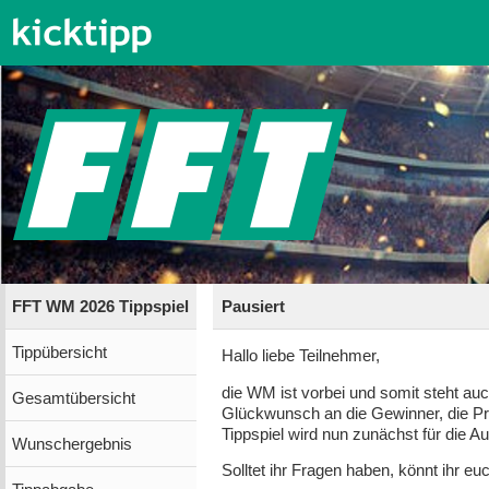
FFT WM 2026 Tippspiel
Pausiert
Tippübersicht
Hallo liebe Teilnehmer,
die WM ist vorbei und somit steht auc
Gesamtübersicht
Glückwunsch an die Gewinner, die Pre
Tippspiel wird nun zunächst für die 
Wunschergebnis
Solltet ihr Fragen haben, könnt ihr e