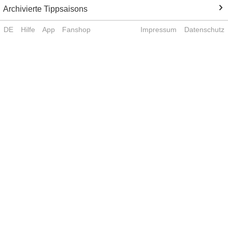
Archivierte Tippsaisons
DE
Hilfe
App
Fanshop
Impressum
Datenschutz