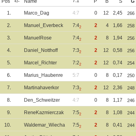
7
:
1
Pos
+/-
Name
P
B
S
G
1.
Marco_Dag
4:7
0
12
2,45
266
2.
Manuel_Everbeck
7:4
2
4
1,66
258
2
3.
ManuelRose
7:4
2
8
1,94
256
2
4.
Daniel_Notthoff
7:3
2
12
0,58
256
2
5.
Marcel_Richter
7:2
2
12
0,74
254
2
6.
Marius_Haubenre
5:7
0
8
0,17
250
7.
Martinahaverkor
7:3
2
12
2,36
248
2
8.
Den_Schweitzer
4:7
0
8
1,17
246
9.
ReneKazmierczak
7:5
2
8
1,08
244
2
10.
Waldemar_Wiecha
7:5
2
8
0,41
244
2