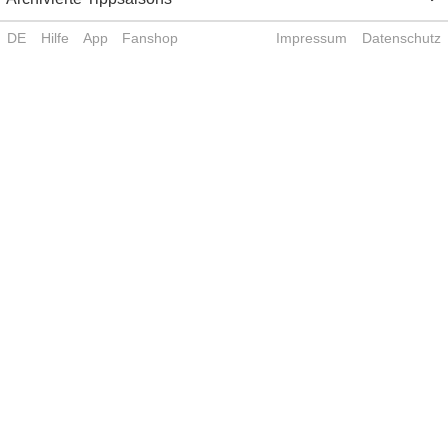
DE
Hilfe
App
Fanshop
Impressum
Datenschutz