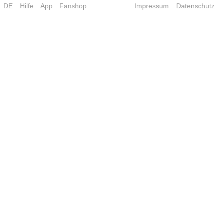
DE
Hilfe
App
Fanshop
Impressum
Datenschutz