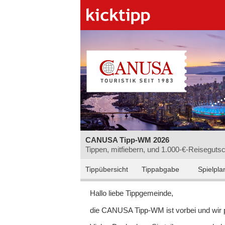
CANUSA Tipp-WM 2026
Tippen, mitfiebern, und 1.000-€-Reiseguts
Tippübersicht
Tippabgabe
Spielpla
Hallo liebe Tippgemeinde,
die CANUSA Tipp-WM ist vorbei und wir 