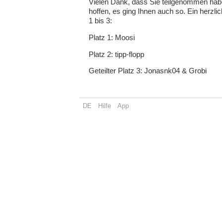
Vielen Dank, dass Sie teilgenommen habe
hoffen, es ging Ihnen auch so. Ein herzl
1 bis 3:
Platz 1: Moosi
Platz 2: tipp-flopp
Geteilter Platz 3: Jonasnk04 & Grobi
DE
Hilfe
App