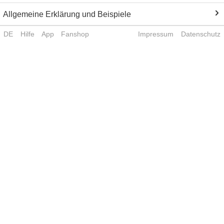
Allgemeine Erklärung und Beispiele
DE
Hilfe
App
Fanshop
Impressum
Datenschutz