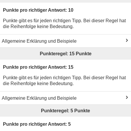
Punkte pro richtiger Antwort: 10
Punkte gibt es für jeden richtigen Tipp. Bei dieser Regel hat
die Reihenfolge keine Bedeutung.
Allgemeine Erklärung und Beispiele
Punkteregel: 15 Punkte
Punkte pro richtiger Antwort: 15
Punkte gibt es für jeden richtigen Tipp. Bei dieser Regel hat
die Reihenfolge keine Bedeutung.
Allgemeine Erklärung und Beispiele
Punkteregel: 5 Punkte
Punkte pro richtiger Antwort: 5