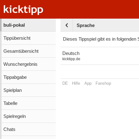
buli-pokal
Sprache
Tippübersicht
Dieses Tippspiel gibt es in folgenden
Gesamtübersicht
Deutsch
kicktipp.de
Wunschergebnis
Tippabgabe
DE
Hilfe
App
Fanshop
Spielplan
Tabelle
Spielregeln
Chats