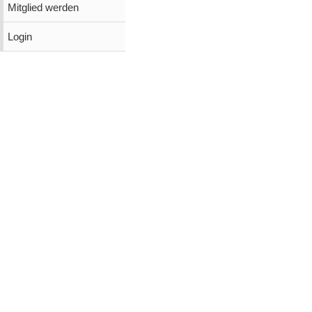
Mitglied werden
Login