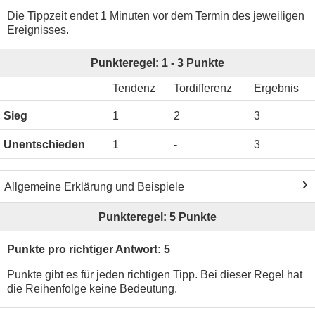
Die Tippzeit endet 1 Minuten vor dem Termin des jeweiligen
Ereignisses.
Punkteregel: 1 - 3 Punkte
Tendenz
Tordifferenz
Ergebnis
Sieg
1
2
3
Unentschieden
1
-
3
Allgemeine Erklärung und Beispiele
Punkteregel: 5 Punkte
Punkte pro richtiger Antwort: 5
Punkte gibt es für jeden richtigen Tipp. Bei dieser Regel hat
die Reihenfolge keine Bedeutung.