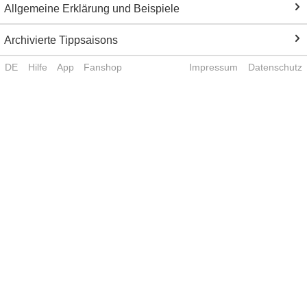
Allgemeine Erklärung und Beispiele
Archivierte Tippsaisons
DE
Hilfe
App
Fanshop
Impressum
Datenschutz