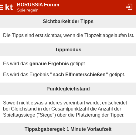
BORUSSIA Forum
Spielregeln
Sichtbarkeit der Tipps
Die Tipps sind erst sichtbar, wenn die Tippzeit abgelaufen ist.
Tippmodus
Es wird das
genaue Ergebnis
getippt.
Es wird das Ergebnis
"nach Elfmeterschießen"
getippt.
Punktegleichstand
Soweit nicht etwas anderes vereinbart wurde, entscheidet
bei Gleichstand in der Gesamtpunktzahl die Anzahl der
Spieltagssiege ("Siege") über die Platzierung der Tipper.
Tippabgaberegel: 1 Minute Vorlaufzeit