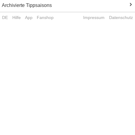
Archivierte Tippsaisons
DE
Hilfe
App
Fanshop
Impressum
Datenschutz