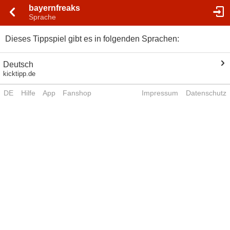
bayernfreaks
Sprache
Dieses Tippspiel gibt es in folgenden Sprachen:
Deutsch
kicktipp.de
DE
Hilfe
App
Fanshop
Impressum
Datenschutz