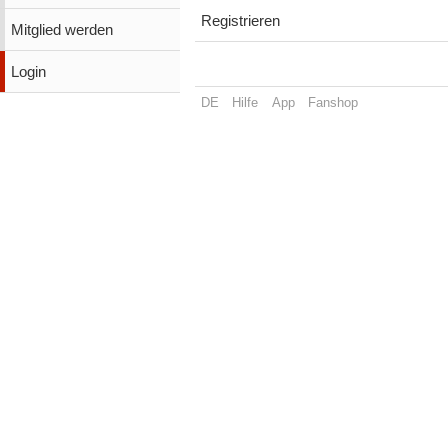
Registrieren
Mitglied werden
Login
DE
Hilfe
App
Fanshop