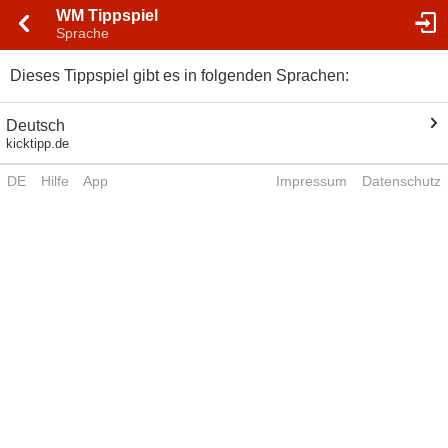
WM Tippspiel
Sprache
Dieses Tippspiel gibt es in folgenden Sprachen:
Deutsch
kicktipp.de
DE
Hilfe
App
Impressum
Datenschutz