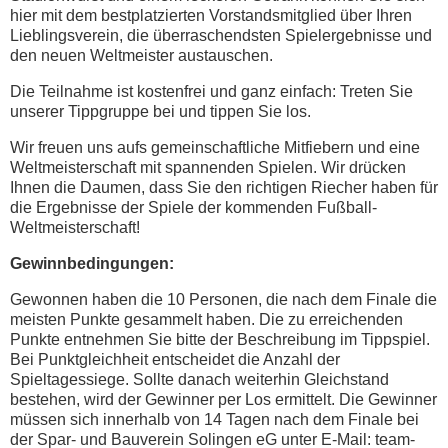
hier mit dem bestplatzierten Vorstandsmitglied über Ihren
Lieblingsverein, die überraschendsten Spielergebnisse und
den neuen Weltmeister austauschen.
Die Teilnahme ist kostenfrei und ganz einfach: Treten Sie
unserer Tippgruppe bei und tippen Sie los.
Wir freuen uns aufs gemeinschaftliche Mitfiebern und eine
Weltmeisterschaft mit spannenden Spielen. Wir drücken
Ihnen die Daumen, dass Sie den richtigen Riecher haben für
die Ergebnisse der Spiele der kommenden Fußball-
Weltmeisterschaft!
Gewinnbedingungen:
Gewonnen haben die 10 Personen, die nach dem Finale die
meisten Punkte gesammelt haben. Die zu erreichenden
Punkte entnehmen Sie bitte der Beschreibung im Tippspiel.
Bei Punktgleichheit entscheidet die Anzahl der
Spieltagessiege. Sollte danach weiterhin Gleichstand
bestehen, wird der Gewinner per Los ermittelt. Die Gewinner
müssen sich innerhalb von 14 Tagen nach dem Finale bei
der Spar- und Bauverein Solingen eG unter E-Mail: team-