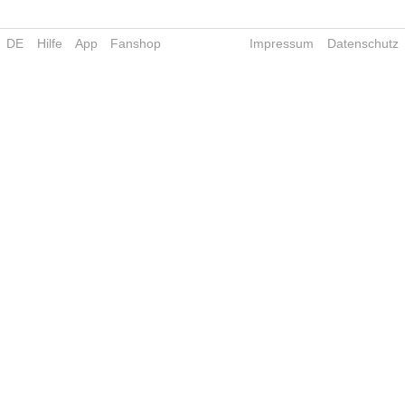
DE
Hilfe
App
Fanshop
Impressum
Datenschutz