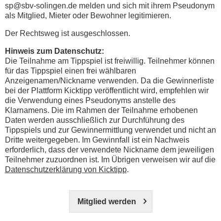
sp@sbv-solingen.de melden und sich mit ihrem Pseudonym
als Mitglied, Mieter oder Bewohner legitimieren.
Der Rechtsweg ist ausgeschlossen.
Hinweis zum Datenschutz:
Die Teilnahme am Tippspiel ist freiwillig. Teilnehmer können
für das Tippspiel einen frei wählbaren
Anzeigenamen/Nickname verwenden. Da die Gewinnerliste
bei der Plattform Kicktipp veröffentlicht wird, empfehlen wir
die Verwendung eines Pseudonyms anstelle des
Klarnamens. Die im Rahmen der Teilnahme erhobenen
Daten werden ausschließlich zur Durchführung des
Tippspiels und zur Gewinnermittlung verwendet und nicht an
Dritte weitergegeben. Im Gewinnfall ist ein Nachweis
erforderlich, dass der verwendete Nickname dem jeweiligen
Teilnehmer zuzuordnen ist. Im Übrigen verweisen wir auf die
Datenschutzerklärung von Kicktipp
.
Mitglied werden