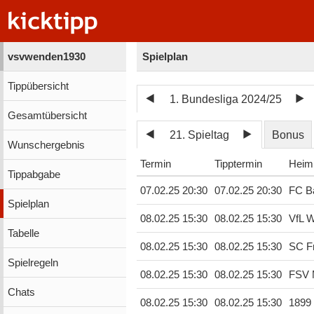
vsvwenden1930
Spielplan
Tippübersicht
1. Bundesliga 2024/25
Gesamtübersicht
21. Spieltag
Bonus
Wunschergebnis
Termin
Tipptermin
Heim
Tippabgabe
07.02.25 20:30
07.02.25 20:30
FC B
Spielplan
08.02.25 15:30
08.02.25 15:30
VfL W
Tabelle
08.02.25 15:30
08.02.25 15:30
SC Fr
Spielregeln
08.02.25 15:30
08.02.25 15:30
FSV 
Chats
08.02.25 15:30
08.02.25 15:30
1899