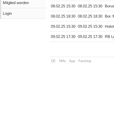
Mitglied werden
08.02.25 15:30
08.02.25 15:30
Boru
Login
08.02.25 18:30
08.02.25 18:30
Bor.
09.02.25 15:30
09.02.25 15:30
Holst
09.02.25 17:30
09.02.25 17:30
RB Le
DE
Hilfe
App
Fanshop