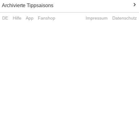
Archivierte Tippsaisons
DE
Hilfe
App
Fanshop
Impressum
Datenschutz