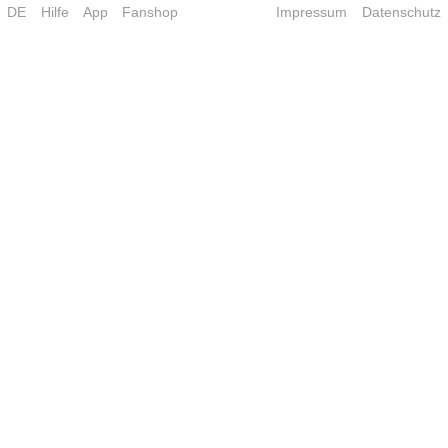
DE
Hilfe
App
Fanshop
Impressum
Datenschutz