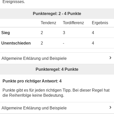
Ereignisses.
Punkteregel: 2 - 4 Punkte
Tendenz
Tordifferenz
Ergebnis
Sieg
2
3
4
Unentschieden
2
-
4
Allgemeine Erklärung und Beispiele
Punkteregel: 4 Punkte
Punkte pro richtiger Antwort: 4
Punkte gibt es für jeden richtigen Tipp. Bei dieser Regel hat
die Reihenfolge keine Bedeutung.
Allgemeine Erklärung und Beispiele