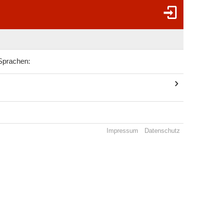
 Sprachen:
Impressum
Datenschutz