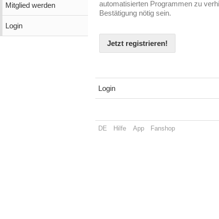
automatisierten Programmen zu verhin
Mitglied werden
Bestätigung nötig sein.
Login
Jetzt registrieren!
Login
DE
Hilfe
App
Fanshop