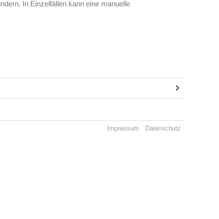
dern. In Einzelfällen kann eine manuelle
Impressum
Datenschutz