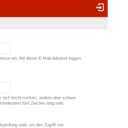
dresse ein. Mit dieser E-Mail-Adresse loggen
ie sich leicht merken, andere aber schwer
indestens fünf Zeichen lang sein.
tsprüfung statt, um den Zugriff von