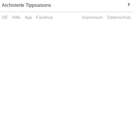
Archivierte Tippsaisons
DE
Hilfe
App
Fanshop
Impressum
Datenschutz