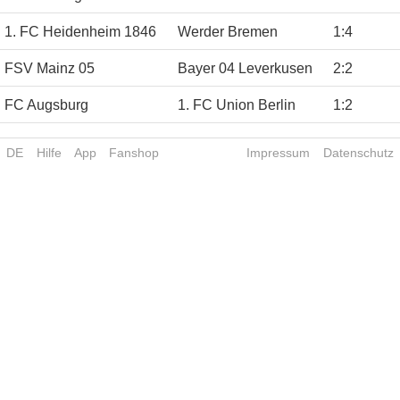
1. FC Heidenheim 1846
Werder Bremen
1
:
4
FSV Mainz 05
Bayer 04 Leverkusen
2
:
2
FC Augsburg
1. FC Union Berlin
1
:
2
DE
Hilfe
App
Fanshop
Impressum
Datenschutz