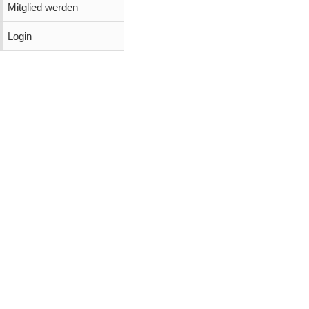
Mitglied werden
Login