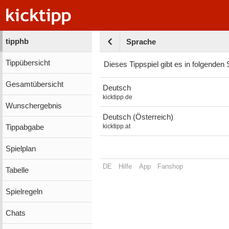
tipphb
Sprache
Tippübersicht
Dieses Tippspiel gibt es in folgenden
Gesamtübersicht
Deutsch
kicktipp.de
Wunschergebnis
Deutsch (Österreich)
kicktipp.at
Tippabgabe
Spielplan
DE
Hilfe
App
Fanshop
Tabelle
Spielregeln
Chats