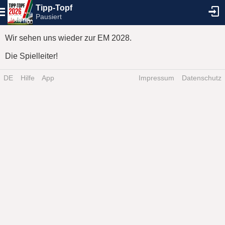
Tipp-Topf
Pausiert
Wir sehen uns wieder zur EM 2028.
Die Spielleiter!
DE
Hilfe
App
Impressum
Datenschutz