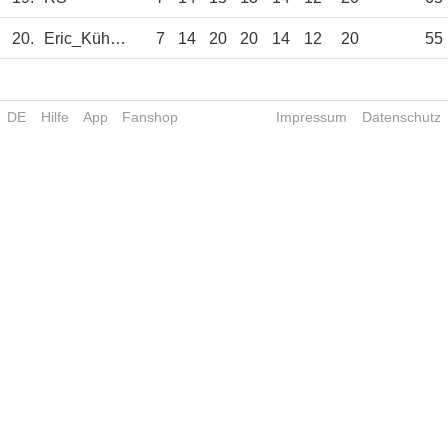
20.
Eric_Kühnert
7
14
20
20
14
12
20
55
DE
Hilfe
App
Fanshop
Impressum
Datenschutz