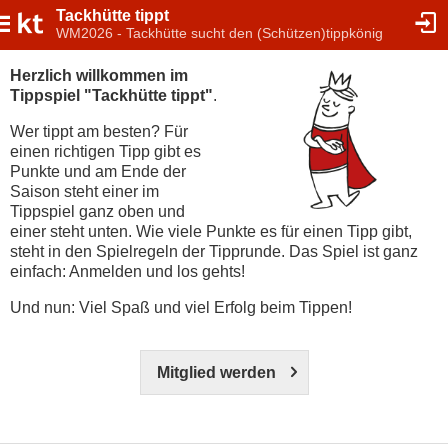
Tackhütte tippt
WM2026 - Tackhütte sucht den (Schützen)tippkönig
Herzlich willkommen im
Tippspiel "Tackhütte tippt"
.
Wer tippt am besten? Für
einen richtigen Tipp gibt es
Punkte und am Ende der
Saison steht einer im
Tippspiel ganz oben und
einer steht unten. Wie viele Punkte es für einen Tipp gibt,
steht in den Spielregeln der Tipprunde. Das Spiel ist ganz
einfach: Anmelden und los gehts!
Und nun: Viel Spaß und viel Erfolg beim Tippen!
Mitglied werden