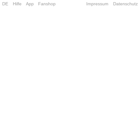
DE
Hilfe
App
Fanshop
Impressum
Datenschutz