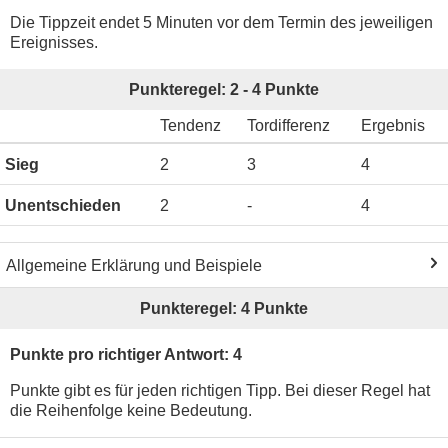
Die Tippzeit endet 5 Minuten vor dem Termin des jeweiligen
Ereignisses.
Punkteregel: 2 - 4 Punkte
Tendenz
Tordifferenz
Ergebnis
Sieg
2
3
4
Unentschieden
2
-
4
Allgemeine Erklärung und Beispiele
Punkteregel: 4 Punkte
Punkte pro richtiger Antwort: 4
Punkte gibt es für jeden richtigen Tipp. Bei dieser Regel hat
die Reihenfolge keine Bedeutung.