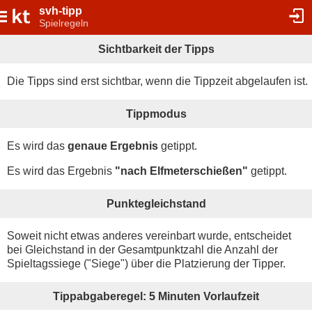
svh-tipp
Spielregeln
Sichtbarkeit der Tipps
Die Tipps sind erst sichtbar, wenn die Tippzeit abgelaufen ist.
Tippmodus
Es wird das
genaue Ergebnis
getippt.
Es wird das Ergebnis
"nach Elfmeterschießen"
getippt.
Punktegleichstand
Soweit nicht etwas anderes vereinbart wurde, entscheidet
bei Gleichstand in der Gesamtpunktzahl die Anzahl der
Spieltagssiege ("Siege") über die Platzierung der Tipper.
Tippabgaberegel: 5 Minuten Vorlaufzeit