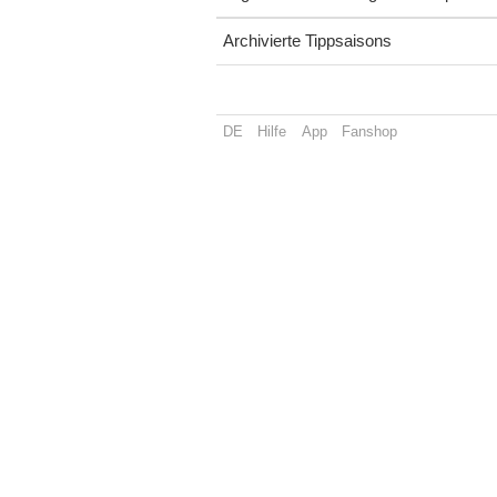
Archivierte Tippsaisons
DE
Hilfe
App
Fanshop