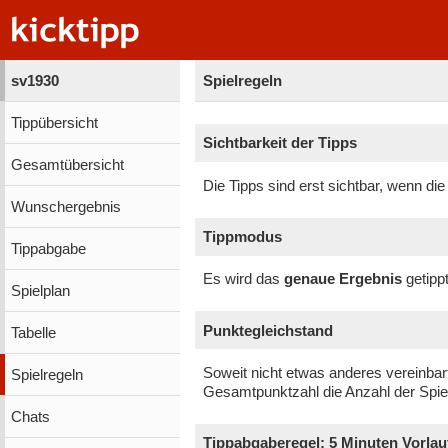
sv1930
Spielregeln
Tippübersicht
Sichtbarkeit der Tipps
Gesamtübersicht
Die Tipps sind erst sichtbar, wenn die 
Wunschergebnis
Tippmodus
Tippabgabe
Es wird das
genaue Ergebnis
getippt
Spielplan
Punktegleichstand
Tabelle
Soweit nicht etwas anderes vereinbart
Spielregeln
Gesamtpunktzahl die Anzahl der Spielt
Chats
Tippabgaberegel: 5 Minuten Vorlau