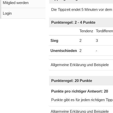
Mitglied werden
Die Tippzeit endet 5 Minuten vor dem
Login
Punkteregel: 2 - 4 Punkte
Tendenz
Tordiffere
Sieg
2
3
Unentschieden
2
-
Allgemeine Erklärung und Beispiele
Punkteregel: 20 Punkte
Punkte pro richtiger Antwort: 20
Punkte gibt es für jeden richtigen Tip
Allgemeine Erklärung und Beispiele