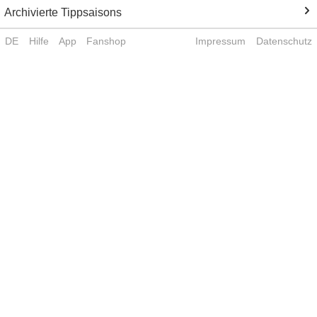
Archivierte Tippsaisons
DE
Hilfe
App
Fanshop
Impressum
Datenschutz