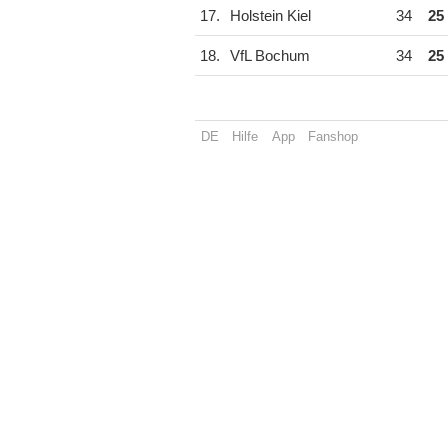
17.
Holstein Kiel
34
25
18.
VfL Bochum
34
25
DE
Hilfe
App
Fanshop