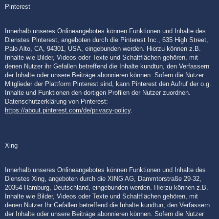
Pinterest
Innerhalb unseres Onlineangebotes können Funktionen und Inhalte des
Dienstes Pinterest, angeboten durch die Pinterest Inc., 635 High Street,
Palo Alto, CA, 94301, USA, eingebunden werden. Hierzu können z.B.
Inhalte wie Bilder, Videos oder Texte und Schaltflächen gehören, mit
denen Nutzer ihr Gefallen betreffend die Inhalte kundtun, den Verfassern
der Inhalte oder unsere Beiträge abonnieren können. Sofern die Nutzer
Mitglieder der Plattform Pinterest sind, kann Pinterest den Aufruf der o.g.
Inhalte und Funktionen den dortigen Profilen der Nutzer zuordnen.
Datenschutzerklärung von Pinterest:
https://about.pinterest.com/de/privacy-policy
.
Xing
Innerhalb unseres Onlineangebotes können Funktionen und Inhalte des
Dienstes Xing, angeboten durch die XING AG, Dammtorstraße 29-32,
20354 Hamburg, Deutschland, eingebunden werden. Hierzu können z.B.
Inhalte wie Bilder, Videos oder Texte und Schaltflächen gehören, mit
denen Nutzer Ihr Gefallen betreffend die Inhalte kundtun, den Verfassern
der Inhalte oder unsere Beiträge abonnieren können. Sofern die Nutzer