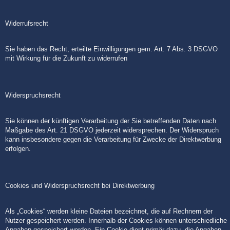
Widerrufsrecht
Sie haben das Recht, erteilte Einwilligungen gem. Art. 7 Abs. 3 DSGVO
mit Wirkung für die Zukunft zu widerrufen
Widerspruchsrecht
Sie können der künftigen Verarbeitung der Sie betreffenden Daten nach
Maßgabe des Art. 21 DSGVO jederzeit widersprechen. Der Widerspruch
kann insbesondere gegen die Verarbeitung für Zwecke der Direktwerbung
erfolgen.
Cookies und Widerspruchsrecht bei Direktwerbung
Als „Cookies“ werden kleine Dateien bezeichnet, die auf Rechnern der
Nutzer gespeichert werden. Innerhalb der Cookies können unterschiedliche
Angaben gespeichert werden. Ein Cookie dient primär dazu, die Angaben