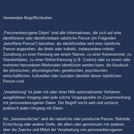
Verwendete Begrifflichkeiten
„Personenbezogene Daten“ sind alle Informationen, die sich auf eine
identifizierte oder identifizierbare natürliche Person (im Folgenden
„betroffene Person“) beziehen; als identifizierbar wird eine natürliche
Person angesehen, die direkt oder indirekt, insbesondere mittels
Zuordnung zu einer Kennung wie einem Namen, zu einer Kennnummer, zu
Standortdaten, zu einer Online-Kennung (z.B. Cookie) oder zu einem oder
mehreren besonderen Merkmalen identifiziert werden kann, die Ausdruck
der physischen, physiologischen, genetischen, psychischen,
wirtschaftlichen, kulturellen oder sozialen Identität dieser natürlichen
Person sind.
„Verarbeitung“ ist jeder mit oder ohne Hilfe automatisierter Verfahren
ausgeführten Vorgang oder jede solche Vorgangsreihe im Zusammenhang
mit personenbezogenen Daten. Der Begriff reicht weit und umfasst
praktisch jeden Umgang mit Daten.
Als „Verantwortlicher“ wird die natürliche oder juristische Person, Behörde,
Einrichtung oder andere Stelle, die allein oder gemeinsam mit anderen
über die Zwecke und Mittel der Verarbeitung von personenbezogenen