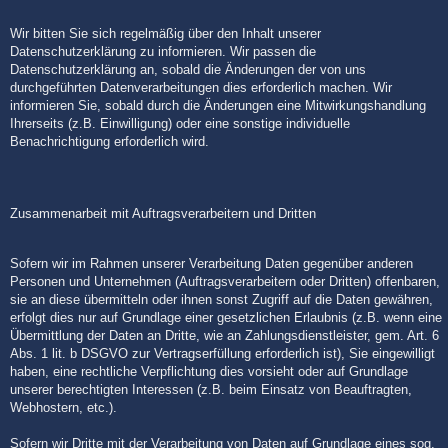
Wir bitten Sie sich regelmäßig über den Inhalt unserer
Datenschutzerklärung zu informieren. Wir passen die
Datenschutzerklärung an, sobald die Änderungen der von uns
durchgeführten Datenverarbeitungen dies erforderlich machen. Wir
informieren Sie, sobald durch die Änderungen eine Mitwirkungshandlung
Ihrerseits (z.B. Einwilligung) oder eine sonstige individuelle
Benachrichtigung erforderlich wird.
Zusammenarbeit mit Auftragsverarbeitern und Dritten
Sofern wir im Rahmen unserer Verarbeitung Daten gegenüber anderen
Personen und Unternehmen (Auftragsverarbeitern oder Dritten) offenbaren,
sie an diese übermitteln oder ihnen sonst Zugriff auf die Daten gewähren,
erfolgt dies nur auf Grundlage einer gesetzlichen Erlaubnis (z.B. wenn eine
Übermittlung der Daten an Dritte, wie an Zahlungsdienstleister, gem. Art. 6
Abs. 1 lit. b DSGVO zur Vertragserfüllung erforderlich ist), Sie eingewilligt
haben, eine rechtliche Verpflichtung dies vorsieht oder auf Grundlage
unserer berechtigten Interessen (z.B. beim Einsatz von Beauftragten,
Webhostern, etc.).
Sofern wir Dritte mit der Verarbeitung von Daten auf Grundlage eines sog.