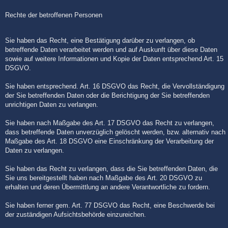
Rechte der betroffenen Personen
Sie haben das Recht, eine Bestätigung darüber zu verlangen, ob
betreffende Daten verarbeitet werden und auf Auskunft über diese Daten
sowie auf weitere Informationen und Kopie der Daten entsprechend Art. 15
DSGVO.
Sie haben entsprechend. Art. 16 DSGVO das Recht, die Vervollständigung
der Sie betreffenden Daten oder die Berichtigung der Sie betreffenden
unrichtigen Daten zu verlangen.
Sie haben nach Maßgabe des Art. 17 DSGVO das Recht zu verlangen,
dass betreffende Daten unverzüglich gelöscht werden, bzw. alternativ nach
Maßgabe des Art. 18 DSGVO eine Einschränkung der Verarbeitung der
Daten zu verlangen.
Sie haben das Recht zu verlangen, dass die Sie betreffenden Daten, die
Sie uns bereitgestellt haben nach Maßgabe des Art. 20 DSGVO zu
erhalten und deren Übermittlung an andere Verantwortliche zu fordern.
Sie haben ferner gem. Art. 77 DSGVO das Recht, eine Beschwerde bei
der zuständigen Aufsichtsbehörde einzureichen.