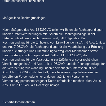
Daten entscheidet, bezeichnet.
Maßgebliche Rechtsgrundlagen
Nach Maßgabe des Art. 13 DSGVO teilen wir Ihnen die Rechtsgrundlagen
unserer Datenverarbeitungen mit. Sofern die Rechtsgrundlage in der
Datenschutzerklärung nicht genannt wird, gilt Folgendes: Die
Rechtsgrundlage für die Einholung von Einwilligungen ist Art. 6 Abs. 1 lit. a
und Art. 7 DSGVO, die Rechtsgrundlage für die Verarbeitung zur Erfüllung
unserer Leistungen und Durchführung vertraglicher Maßnahmen sowie
Beantwortung von Anfragen ist Art. 6 Abs. 1 lit. b DSGVO, die
Rechtsgrundlage für die Verarbeitung zur Erfüllung unserer rechtlichen
Verpflichtungen ist Art. 6 Abs. 1 lit. c DSGVO, und die Rechtsgrundlage für
die Verarbeitung zur Wahrung unserer berechtigten Interessen ist Art. 6
Abs. 1 lit. f DSGVO. Für den Fall, dass lebenswichtige Interessen der
betroffenen Person oder einer anderen natürlichen Person eine
Verarbeitung personenbezogener Daten erforderlich machen, dient Art. 6
Abs. 1 lit. d DSGVO als Rechtsgrundlage.
Sicherheitsmaßnahmen