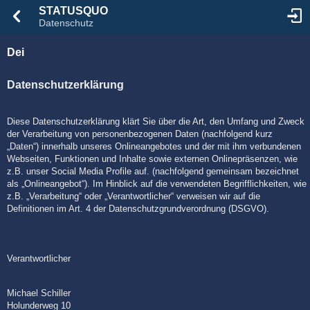
STATUSQUO
Datenschutz
Dei
Datenschutzerklärung
Diese Datenschutzerklärung klärt Sie über die Art, den Umfang und Zweck
der Verarbeitung von personenbezogenen Daten (nachfolgend kurz
„Daten“) innerhalb unseres Onlineangebotes und der mit ihm verbundenen
Webseiten, Funktionen und Inhalte sowie externen Onlinepräsenzen, wie
z.B. unser Social Media Profile auf. (nachfolgend gemeinsam bezeichnet
als „Onlineangebot“). Im Hinblick auf die verwendeten Begrifflichkeiten, wie
z.B. „Verarbeitung“ oder „Verantwortlicher“ verweisen wir auf die
Definitionen im Art. 4 der Datenschutzgrundverordnung (DSGVO).
Verantwortlicher
Michael Schiller
Holunderweg 10