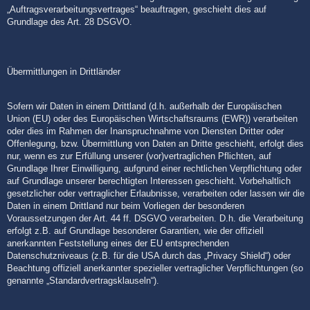
„Auftragsverarbeitungsvertrages“ beauftragen, geschieht dies auf
Grundlage des Art. 28 DSGVO.
Übermittlungen in Drittländer
Sofern wir Daten in einem Drittland (d.h. außerhalb der Europäischen
Union (EU) oder des Europäischen Wirtschaftsraums (EWR)) verarbeiten
oder dies im Rahmen der Inanspruchnahme von Diensten Dritter oder
Offenlegung, bzw. Übermittlung von Daten an Dritte geschieht, erfolgt dies
nur, wenn es zur Erfüllung unserer (vor)vertraglichen Pflichten, auf
Grundlage Ihrer Einwilligung, aufgrund einer rechtlichen Verpflichtung oder
auf Grundlage unserer berechtigten Interessen geschieht. Vorbehaltlich
gesetzlicher oder vertraglicher Erlaubnisse, verarbeiten oder lassen wir die
Daten in einem Drittland nur beim Vorliegen der besonderen
Voraussetzungen der Art. 44 ff. DSGVO verarbeiten. D.h. die Verarbeitung
erfolgt z.B. auf Grundlage besonderer Garantien, wie der offiziell
anerkannten Feststellung eines der EU entsprechenden
Datenschutzniveaus (z.B. für die USA durch das „Privacy Shield“) oder
Beachtung offiziell anerkannter spezieller vertraglicher Verpflichtungen (so
genannte „Standardvertragsklauseln“).