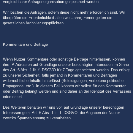
vergleichbarer Anfragenorganisation gespeichert werden.
Wir löschen die Anfragen, sofern diese nicht mehr erforderlich sind. Wir
überprüfen die Erforderlichkeit alle zwei Jahre; Ferner gelten die
gesetzlichen Archivierungspflichten.
Kommentare und Beiträge
Wenn Nutzer Kommentare oder sonstige Beiträge hinterlassen, können
ihre IP-Adressen auf Grundlage unserer berechtigten Interessen im Sinne
des Art. 6 Abs. 1 lit. f. DSGVO für 7 Tage gespeichert werden. Das erfolgt
zu unserer Sicherheit, falls jemand in Kommentaren und Beiträgen
widerrechtliche Inhalte hinterlässt (Beleidigungen, verbotene politische
Propaganda, etc.). In diesem Fall können wir selbst für den Kommentar
oder Beitrag belangt werden und sind daher an der Identität des Verfassers
interessiert.
Des Weiteren behalten wir uns vor, auf Grundlage unserer berechtigten
Interessen gem. Art. 6 Abs. 1 lit. f. DSGVO, die Angaben der Nutzer
zwecks Spamerkennung zu verarbeiten.