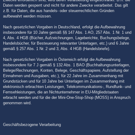
Daten werden gesperrt und nicht für andere Zwecke verarbeitet. Das gilt
z.B. für Daten, die aus handels- oder steuerrechtlichen Gründen
aufbewahrt werden müssen.
Nach gesetzlichen Vorgaben in Deutschland, erfolgt die Aufbewahrung
insbesondere für 10 Jahre gemäß §§ 147 Abs. 1 AO, 257 Abs. 1 Nr. 1 und
4, Abs. 4 HGB (Bücher, Aufzeichnungen, Lageberichte, Buchungsbelege,
Handelsbücher, für Besteuerung relevanter Unterlagen, etc.) und 6 Jahre
gemäß § 257 Abs. 1 Nr. 2 und 3, Abs. 4 HGB (Handelsbriefe).
Nach gesetzlichen Vorgaben in Österreich erfolgt die Aufbewahrung
insbesondere für 7 J gemäß § 132 Abs. 1 BAO (Buchhaltungsunterlagen,
Belege/Rechnungen, Konten, Belege, Geschäftspapiere, Aufstellung der
Einnahmen und Ausgaben, etc.), für 22 Jahre im Zusammenhang mit
Grundstücken und für 10 Jahre bei Unterlagen im Zusammenhang mit
elektronisch erbrachten Leistungen, Telekommunikations-, Rundfunk- und
Fernsehleistungen, die an Nichtunternehmer in EU-Mitgliedstaaten
erbracht werden und für die der Mini-One-Stop-Shop (MOSS) in Anspruch
genommen wird.
Geschäftsbezogene Verarbeitung