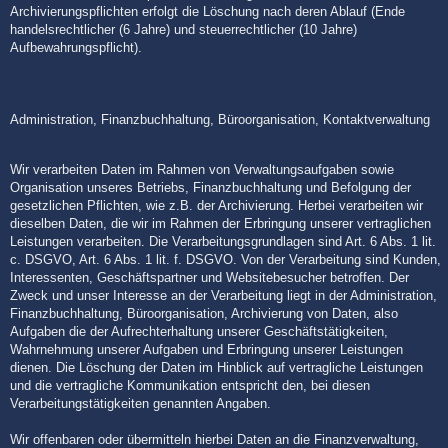
Archivierungspflichten erfolgt die Löschung nach deren Ablauf (Ende
handelsrechtlicher (6 Jahre) und steuerrechtlicher (10 Jahre)
Aufbewahrungspflicht).
Administration, Finanzbuchhaltung, Büroorganisation, Kontaktverwaltung
Wir verarbeiten Daten im Rahmen von Verwaltungsaufgaben sowie
Organisation unseres Betriebs, Finanzbuchhaltung und Befolgung der
gesetzlichen Pflichten, wie z.B. der Archivierung. Herbei verarbeiten wir
dieselben Daten, die wir im Rahmen der Erbringung unserer vertraglichen
Leistungen verarbeiten. Die Verarbeitungsgrundlagen sind Art. 6 Abs. 1 lit.
c. DSGVO, Art. 6 Abs. 1 lit. f. DSGVO. Von der Verarbeitung sind Kunden,
Interessenten, Geschäftspartner und Websitebesucher betroffen. Der
Zweck und unser Interesse an der Verarbeitung liegt in der Administration,
Finanzbuchhaltung, Büroorganisation, Archivierung von Daten, also
Aufgaben die der Aufrechterhaltung unserer Geschäftstätigkeiten,
Wahrnehmung unserer Aufgaben und Erbringung unserer Leistungen
dienen. Die Löschung der Daten im Hinblick auf vertragliche Leistungen
und die vertragliche Kommunikation entspricht den, bei diesen
Verarbeitungstätigkeiten genannten Angaben.
Wir offenbaren oder übermitteln hierbei Daten an die Finanzverwaltung,