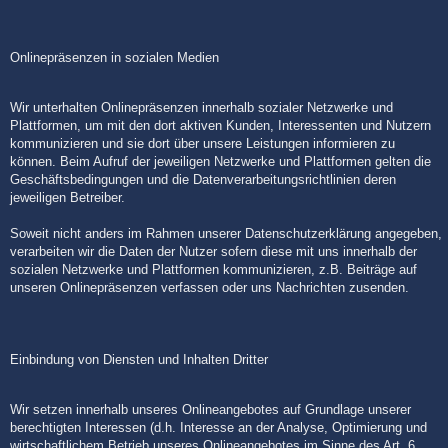
Onlinepräsenzen in sozialen Medien
Wir unterhalten Onlinepräsenzen innerhalb sozialer Netzwerke und
Plattformen, um mit den dort aktiven Kunden, Interessenten und Nutzern
kommunizieren und sie dort über unsere Leistungen informieren zu
können. Beim Aufruf der jeweiligen Netzwerke und Plattformen gelten die
Geschäftsbedingungen und die Datenverarbeitungsrichtlinien deren
jeweiligen Betreiber.
Soweit nicht anders im Rahmen unserer Datenschutzerklärung angegeben,
verarbeiten wir die Daten der Nutzer sofern diese mit uns innerhalb der
sozialen Netzwerke und Plattformen kommunizieren, z.B. Beiträge auf
unseren Onlinepräsenzen verfassen oder uns Nachrichten zusenden.
Einbindung von Diensten und Inhalten Dritter
Wir setzen innerhalb unseres Onlineangebotes auf Grundlage unserer
berechtigten Interessen (d.h. Interesse an der Analyse, Optimierung und
wirtschaftlichem Betrieb unseres Onlineangebotes im Sinne des Art. 6