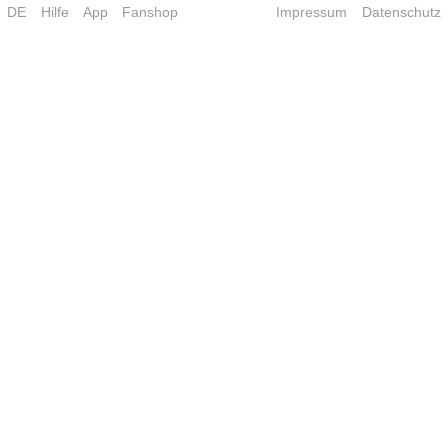
DE
Hilfe
App
Fanshop
Impressum
Datenschutz