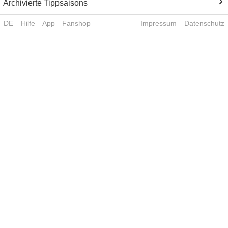
Archivierte Tippsaisons
DE
Hilfe
App
Fanshop
Impressum
Datenschutz