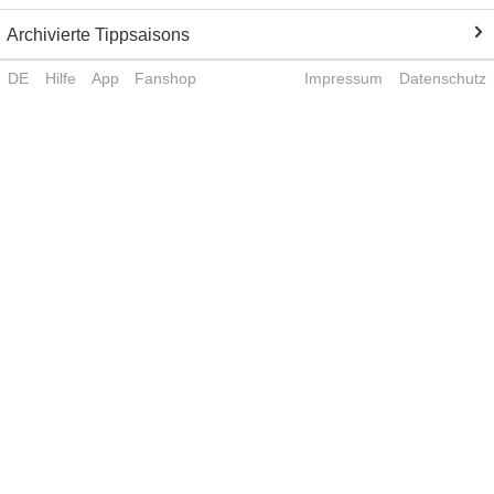
Archivierte Tippsaisons
DE
Hilfe
App
Fanshop
Impressum
Datenschutz