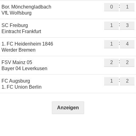
:
Bor. Mönchengladbach
VfL Wolfsburg
:
SC Freiburg
Eintracht Frankfurt
:
1. FC Heidenheim 1846
Werder Bremen
:
FSV Mainz 05
Bayer 04 Leverkusen
:
FC Augsburg
1. FC Union Berlin
Anzeigen