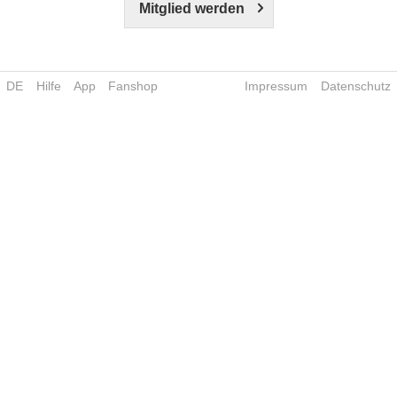
Mitglied werden
DE
Hilfe
App
Fanshop
Impressum
Datenschutz