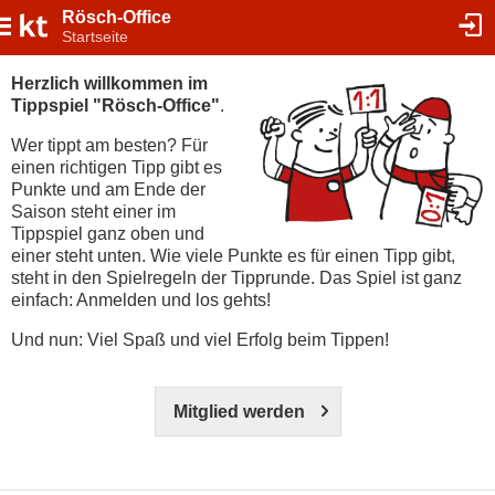
Rösch-Office
Startseite
Herzlich willkommen im
Tippspiel "Rösch-Office"
.
Wer tippt am besten? Für
einen richtigen Tipp gibt es
Punkte und am Ende der
Saison steht einer im
Tippspiel ganz oben und
einer steht unten. Wie viele Punkte es für einen Tipp gibt,
steht in den Spielregeln der Tipprunde. Das Spiel ist ganz
einfach: Anmelden und los gehts!
Und nun: Viel Spaß und viel Erfolg beim Tippen!
Mitglied werden