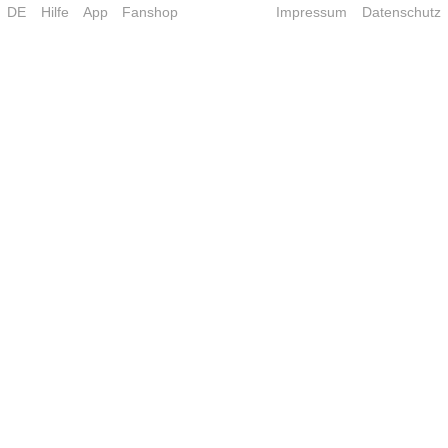
DE
Hilfe
App
Fanshop
Impressum
Datenschutz