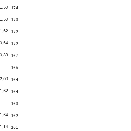
1,50
174
1,50
173
1,62
172
0,64
172
0,83
167
165
2,00
164
1,62
164
163
1,64
162
1,14
161