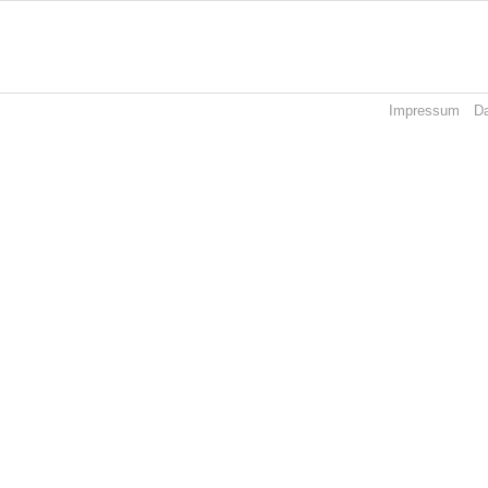
Impressum
D