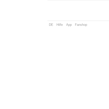
DE
Hilfe
App
Fanshop